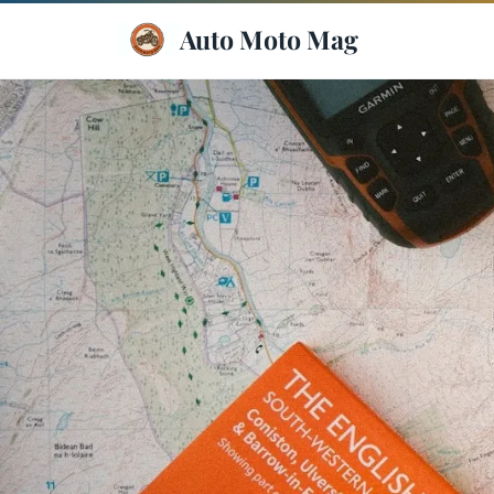
Auto Moto Mag