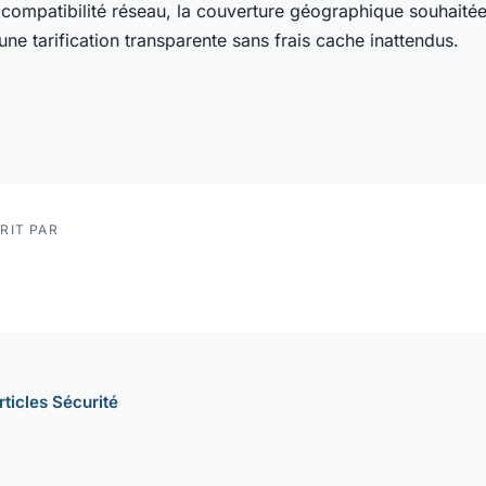
 compatibilité réseau, la couverture géographique souhaitée,
une tarification transparente sans frais cache inattendus.
RIT PAR
rticles Sécurité