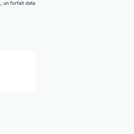
 un forfait data