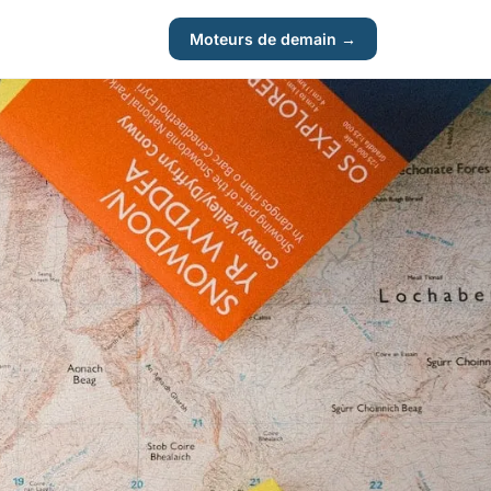
Moteurs de demain →