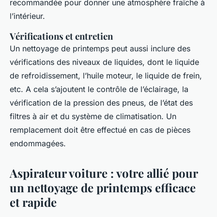
recommandée pour donner une atmosphère fraîche à
l’intérieur.
Vérifications et entretien
Un nettoyage de printemps peut aussi inclure des
vérifications des niveaux de liquides, dont le liquide
de refroidissement, l’huile moteur, le liquide de frein,
etc. A cela s’ajoutent le contrôle de l’éclairage, la
vérification de la pression des pneus, de l’état des
filtres à air et du système de climatisation. Un
remplacement doit être effectué en cas de pièces
endommagées.
Aspirateur voiture : votre allié pour
un nettoyage de printemps efficace
et rapide