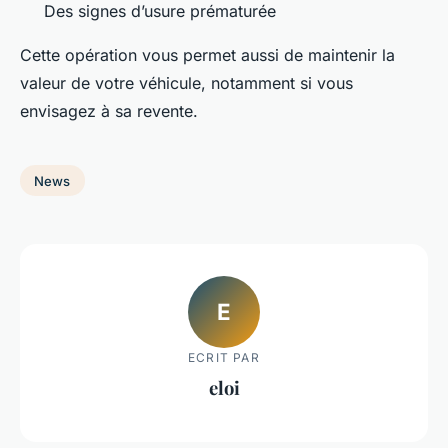
Des signes d’usure prématurée
Cette opération vous permet aussi de maintenir la
valeur de votre véhicule, notamment si vous
envisagez à sa revente.
News
E
ECRIT PAR
eloi