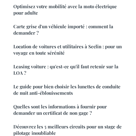
Optimisez votre mobilité avec la moto électrique
pour adulte
Carte grise d'un véhicule importé : comment la
demander ?
Location de voitures et utilitaires à Seclin : pour un
voyage en toute sérénité
Leasing voiture : qu'est-ce qu'il faut retenir sur la
LOA ?
Le guide pour bien choisir les lunettes de conduite
de nuit anti-éblouissements
Quelles sont les informations à fournir pour
demander un certificat de non gage ?
Découvrez les 5 meilleurs circuits pour un stage de
pilotage inoubliable