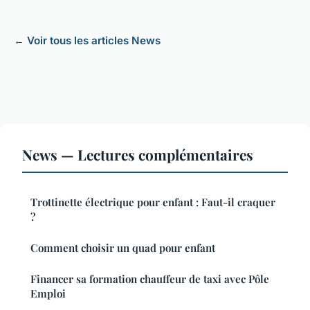
← Voir tous les articles News
News — Lectures complémentaires
Trottinette électrique pour enfant : Faut-il craquer
?
Comment choisir un quad pour enfant
Financer sa formation chauffeur de taxi avec Pôle
Emploi