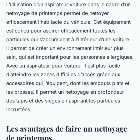
L’utilisation d’un aspirateur voiture dans le cadre d’un
nettoyage de printemps permet de nettoyer
efficacement l’habitacle du véhicule. Cet équipement
est conçu pour aspirer efficacement toutes les
particules qui s’accumulent à l’intérieur d’une voiture.
Il permet de créer un environnement intérieur plus
sain, qui est important pour les personnes allergiques.
Avec un aspirateur pour voiture, il est plus facile
d’atteindre les zones difficiles d’accès grâce aux
accessoires qui l’équipent, dont les embouts plats et
les brosses. Il permet un nettoyage en profondeur
des tapis et des sièges en aspirant les particules
incrustées.
Les avantages de faire un nettoyage
de printemps