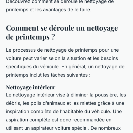
Découvrez comment se déroule le nettoyage de
printemps et les avantages de le faire.
Comment se déroule un nettoyage
de printemps ?
Le processus de nettoyage de printemps pour une
voiture peut varier selon la situation et les besoins
spécifiques du véhicule. En général, un nettoyage de
printemps inclut les tâches suivantes :
Nettoyage intérieur
Le nettoyage intérieur vise à éliminer la poussière, les
débris, les poils d’animaux et les miettes grâce à une
inspiration complète de l’habitable du véhicule. Une
aspiration complète est donc recommandée en
utilisant un aspirateur voiture spécial. De nombreux