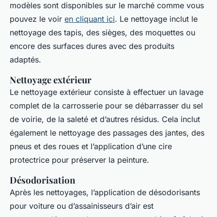
modèles sont disponibles sur le marché comme vous
pouvez le voir
en cliquant ici
. Le nettoyage inclut le
nettoyage des tapis, des sièges, des moquettes ou
encore des surfaces dures avec des produits
adaptés.
Nettoyage extérieur
Le nettoyage extérieur consiste à effectuer un lavage
complet de la carrosserie pour se débarrasser du sel
de voirie, de la saleté et d’autres résidus. Cela inclut
également le nettoyage des passages des jantes, des
pneus et des roues et l’application d’une cire
protectrice pour préserver la peinture.
Désodorisation
Après les nettoyages, l’application de désodorisants
pour voiture ou d’assainisseurs d’air est