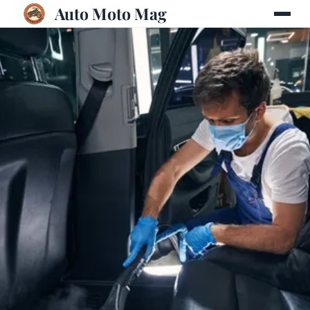
Auto Moto Mag