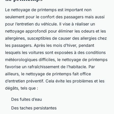
Le nettoyage de printemps est important non
seulement pour le confort des passagers mais aussi
pour l’entretien du véhicule. Il vise à réaliser un
nettoyage approfondi pour éliminer les odeurs et les
allergènes, susceptibles de causer des allergies chez
les passagers. Après les mois d’hiver, pendant
lesquels les voitures sont exposées à des conditions
météorologiques difficiles, le nettoyage de printemps
favorise un rafraîchissement de l’habitacle. Par
ailleurs, le nettoyage de printemps fait office
d’entretien préventif. Cela évite les problèmes et les
dégâts, tels que :
Des fuites d’eau
Des taches persistantes