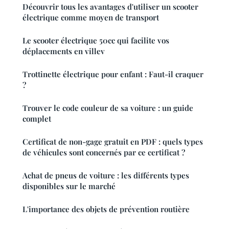
Découvrir tous les avantages d'utiliser un scooter
électrique comme moyen de transport
Le scooter électrique 50cc qui facilite vos
déplacements en villev
Trottinette électrique pour enfant : Faut-il craquer
?
Trouver le code couleur de sa voiture : un guide
complet
Certificat de non-gage gratuit en PDF : quels types
de véhicules sont concernés par ce certificat ?
Achat de pneus de voiture : les différents types
disponibles sur le marché
L'importance des objets de prévention routière