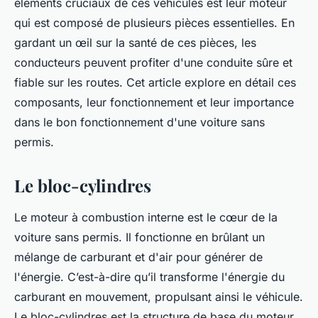
éléments cruciaux de ces véhicules est leur moteur
qui est composé de plusieurs pièces essentielles. En
gardant un œil sur la santé de ces pièces, les
conducteurs peuvent profiter d'une conduite sûre et
fiable sur les routes. Cet article explore en détail ces
composants, leur fonctionnement et leur importance
dans le bon fonctionnement d'une voiture sans
permis.
Le bloc-cylindres
Le moteur à combustion interne est le cœur de la
voiture sans permis. Il fonctionne en brûlant un
mélange de carburant et d'air pour générer de
l'énergie. C’est-à-dire qu’il transforme l'énergie du
carburant en mouvement, propulsant ainsi le véhicule.
Le bloc-cylindres est la structure de base du moteur