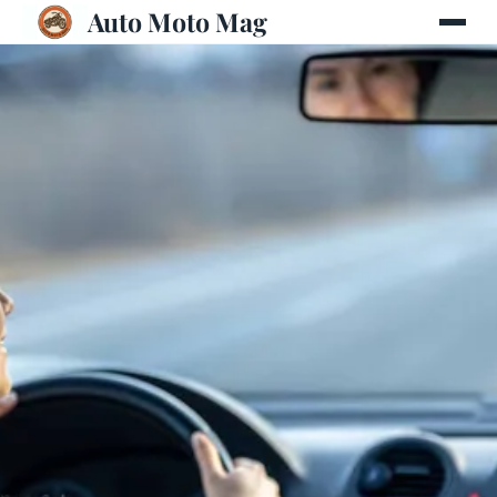
Auto Moto Mag