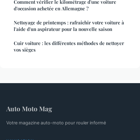
Comment vérifier le kilométrage d'une voiture
d'occasion achetée en Allemagne ?
Nettoyage de printemps : rafraîchir votre voiture à
l'aide d'un aspirateur pour la nouvelle saison
Cuir voiture : les différentes méthodes de nettoyer
vos sièges
Auto Moto Mag
Votre magazine auto-moto pour rouler informé