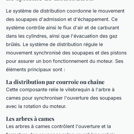
Le système de distribution coordonne le mouvement
des soupapes d'admission et d'échappement. Ce
système contrôle ainsi le flux d'air et de carburant
dans les cylindres, ainsi que l'évacuation des gaz
brûlés. Le système de distribution régule le
mouvement synchronisé des soupapes et des pistons
pour assurer un bon fonctionnement du moteur. Ses
éléments principaux sont :
La distribution par courroie ou chaîne
Cette composante relie le vilebrequin à l'arbre à
cames pour synchroniser l'ouverture des soupapes
avec la rotation du moteur.
Les arbres à cames
Les arbres à cames contrôlent l'ouverture et la