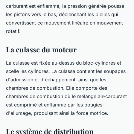
carburant est enflammé, la pression générée pousse
les pistons vers le bas, déclenchant les bielles qui
convertissent ce mouvement linéaire en mouvement
rotatif.
La culasse du moteur
La culasse est fixée au-dessus du bloc-cylindres et
scelle les cylindres. La culasse contient les soupapes
d'admission et d'échappement, ainsi que les
chambres de combustion. Elle comporte des
chambres de combustion où le mélange air-carburant
est comprimé et enflammé par les bougies
d'allumage, produisant ainsi la force motrice.
Le système de distribution