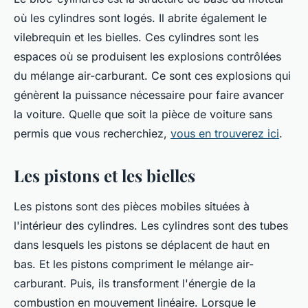
où les cylindres sont logés. Il abrite également le
vilebrequin et les bielles. Ces cylindres sont les
espaces où se produisent les explosions contrôlées
du mélange air-carburant. Ce sont ces explosions qui
génèrent la puissance nécessaire pour faire avancer
la voiture. Quelle que soit la pièce de voiture sans
permis que vous recherchiez,
vous en trouverez ici
.
Les pistons et les bielles
Les pistons sont des pièces mobiles situées à
l'intérieur des cylindres. Les cylindres sont des tubes
dans lesquels les pistons se déplacent de haut en
bas. Et les pistons compriment le mélange air-
carburant. Puis, ils transforment l'énergie de la
combustion en mouvement linéaire. Lorsque le