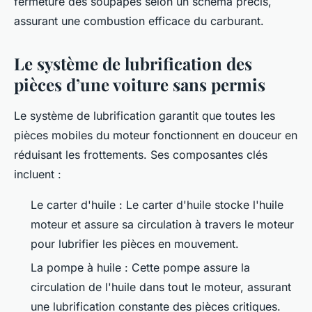
fermeture des soupapes selon un schéma précis,
assurant une combustion efficace du carburant.
Le système de lubrification des
pièces d’une voiture sans permis
Le système de lubrification garantit que toutes les
pièces mobiles du moteur fonctionnent en douceur en
réduisant les frottements. Ses composantes clés
incluent :
Le carter d'huile : Le carter d'huile stocke l'huile
moteur et assure sa circulation à travers le moteur
pour lubrifier les pièces en mouvement.
La pompe à huile : Cette pompe assure la
circulation de l'huile dans tout le moteur, assurant
une lubrification constante des pièces critiques.