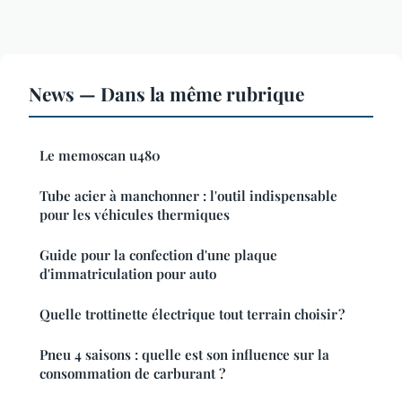
News — Dans la même rubrique
Le memoscan u480
Tube acier à manchonner : l'outil indispensable
pour les véhicules thermiques
Guide pour la confection d'une plaque
d'immatriculation pour auto
Quelle trottinette électrique tout terrain choisir ?
Pneu 4 saisons : quelle est son influence sur la
consommation de carburant ?