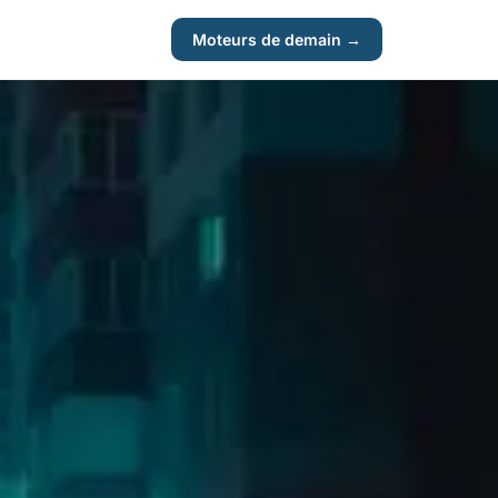
Moteurs de demain →