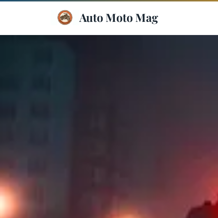
Auto Moto Mag